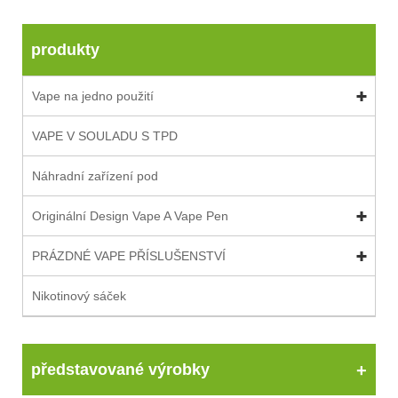
produkty
Vape na jedno použití
VAPE V SOULADU S TPD
Náhradní zařízení pod
Originální Design Vape A Vape Pen
PRÁZDNÉ VAPE PŘÍSLUŠENSTVÍ
Nikotinový sáček
představované výrobky