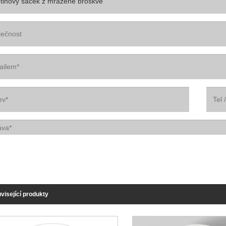
visející produkty