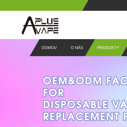
DOMOV
O NÁS
PRODUKTY