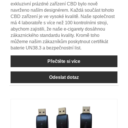
exkluzivní prázdné zařízení CBD bylo nově
navrženo naším designérem. Každá součást tohoto
CBD zařízení je ve vysoké kvalitě. Naše společnost
má 4 laboratoře s více než 100 kontrolními stroji,
abychom zajistili, že naše e-cigarety dosáhnou
zákaznického standardu kvality. Kromě toho
můžeme našim zákazníkům poskytnout certifikát
baterie UN38.3 a bezpečnostní list.
Přečtěte si více
Odeslat dotaz