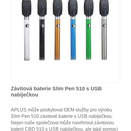
Závitová baterie Slim Pen 510 s USB
nabíječkou
APLUS může poskytovat OEM služby pro výrobu
Slim Pen 510 závitové baterie s USB nabíječkou.
Nejen naše společnost může navrhnout závitovou
baterii CBD 510 s USB nabíječkou, ale také pomoci