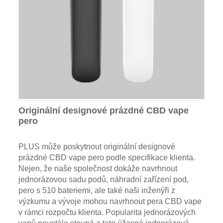
Originální designové prázdné CBD vape
pero
PLUS může poskytnout originální designové
prázdné CBD vape pero podle specifikace klienta.
Nejen, že naše společnost dokáže navrhnout
jednorázovou sadu podů, náhradní zařízení pod,
pero s 510 bateriemi, ale také naši inženýři z
výzkumu a vývoje mohou navrhnout pera CBD vape
v rámci rozpočtu klienta. Popularita jednorázových