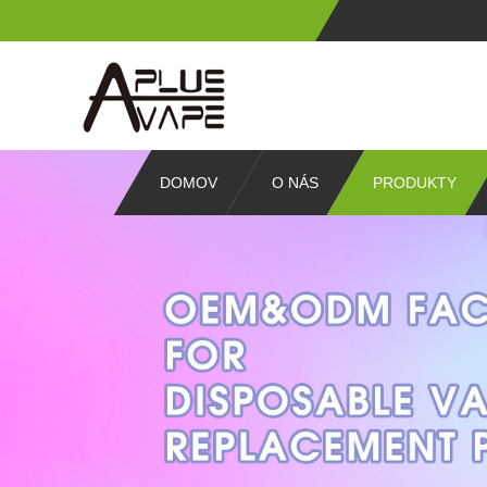
DOMOV
O NÁS
PRODUKTY