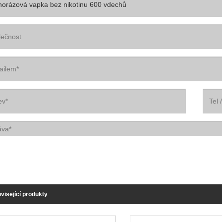
visející produkty