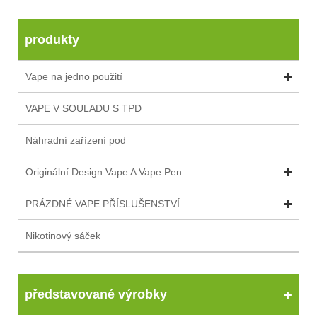
produkty
Vape na jedno použití
VAPE V SOULADU S TPD
Náhradní zařízení pod
Originální Design Vape A Vape Pen
PRÁZDNÉ VAPE PŘÍSLUŠENSTVÍ
Nikotinový sáček
představované výrobky