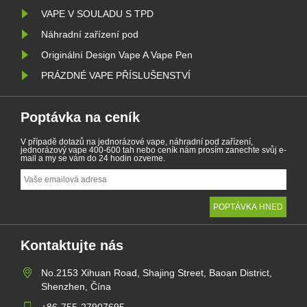
VAPE V SOULADU S TPD
Náhradní zařízení pod
Originální Design Vape A Vape Pen
PRÁZDNÉ VAPE PŘÍSLUŠENSTVÍ
Poptávka na ceník
V případě dotazů na jednorázové vape, náhradní pod zařízení,
jednorázový vape 400-600 tah nebo ceník nám prosím zanechte svůj e-
mail a my se vám do 24 hodin ozveme.
Kontaktujte nás
No.2153 Xihuan Road, Shajing Street, Baoan District,
Shenzhen, Čína