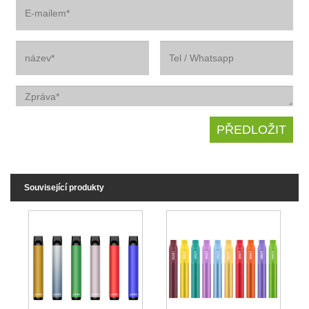
Související produkty