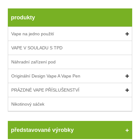
produkty
Vape na jedno použití
VAPE V SOULADU S TPD
Náhradní zařízení pod
Originální Design Vape A Vape Pen
PRÁZDNÉ VAPE PŘÍSLUŠENSTVÍ
Nikotinový sáček
představované výrobky