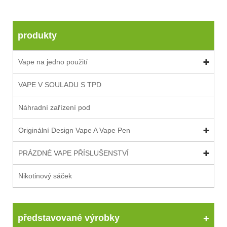
produkty
Vape na jedno použití
VAPE V SOULADU S TPD
Náhradní zařízení pod
Originální Design Vape A Vape Pen
PRÁZDNÉ VAPE PŘÍSLUŠENSTVÍ
Nikotinový sáček
představované výrobky