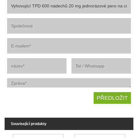
Související produkty