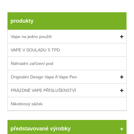
produkty
Vape na jedno použití
VAPE V SOULADU S TPD
Náhradní zařízení pod
Originální Design Vape A Vape Pen
PRÁZDNÉ VAPE PŘÍSLUŠENSTVÍ
Nikotinový sáček
představované výrobky