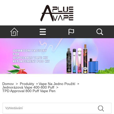
Domov
>
Produkty
Vape Na Jedno Použití
>
>
Jednorázová Vape 400-800 Puff
>
TPD Approval 800 Puff Vape Pen