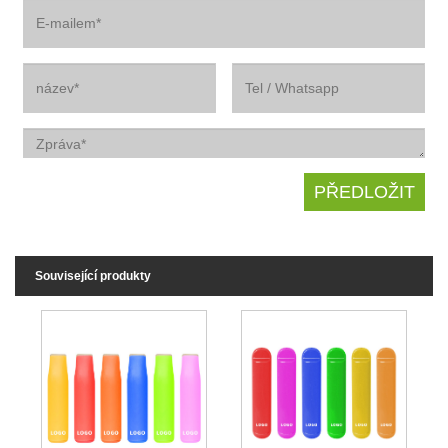
Související produkty