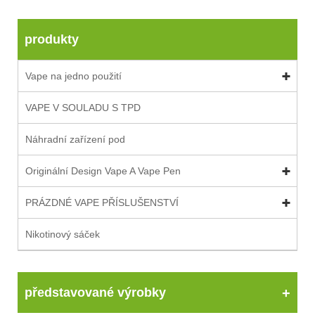
produkty
Vape na jedno použití
VAPE V SOULADU S TPD
Náhradní zařízení pod
Originální Design Vape A Vape Pen
PRÁZDNÉ VAPE PŘÍSLUŠENSTVÍ
Nikotinový sáček
představované výrobky