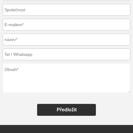
Předložit