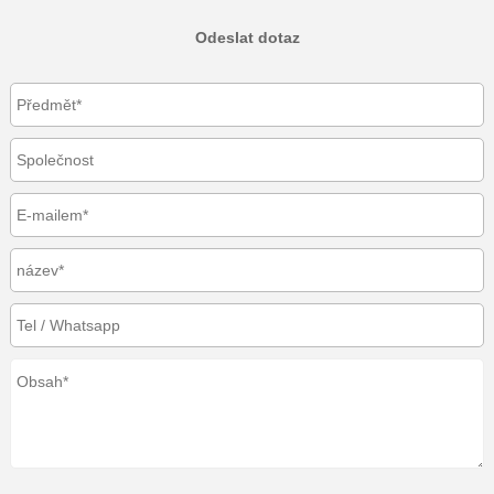
Odeslat dotaz