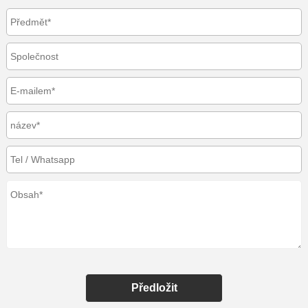
Předložit