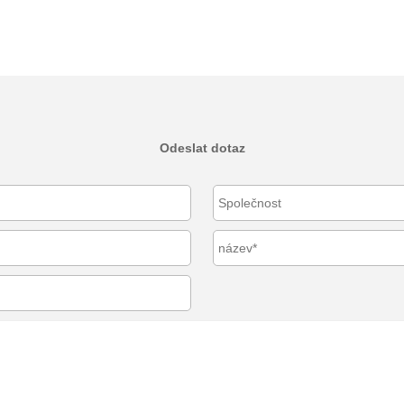
Odeslat dotaz