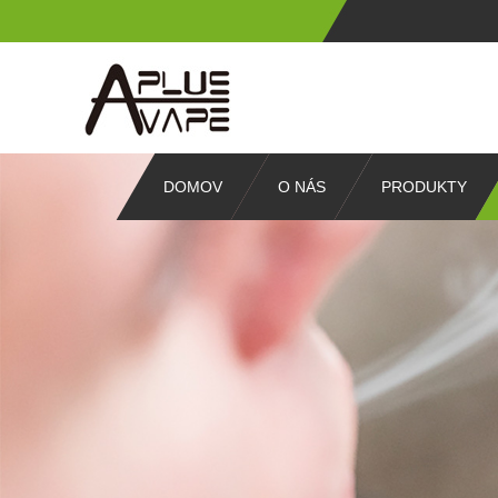
DOMOV
O NÁS
PRODUKTY