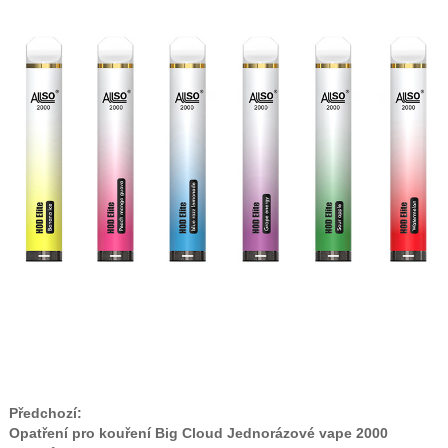
Předchozí:
Opatření pro kouření Big Cloud Jednorázové vape 2000