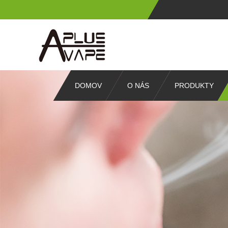
DOMOV
O NÁS
PRODUKTY