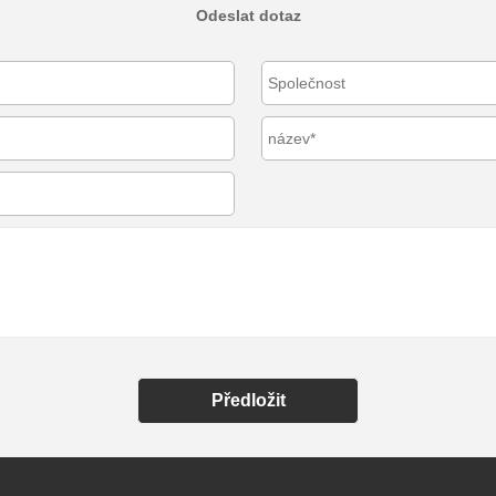
Odeslat dotaz
Předložit