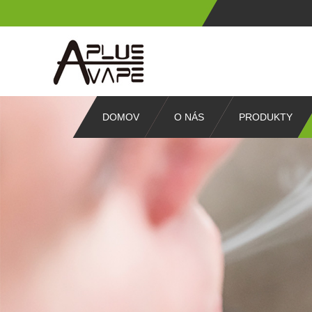
DOMOV
O NÁS
PRODUKTY